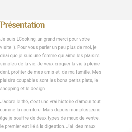
Présentation
Je suis LCooking, un grand merci pour votre
visite :). Pour vous parler un peu plus de moi, je
dirai que je suis une femme qui aime les plaisirs
simples de la vie. Je veux croquer la vie à pleine
dent, profiter de mes amis et de ma famille.
Mes
plaisirs coupables sont les bons petits plats, le
shopping et le design.
J’adore le thé, c’est une vrai histoire d’amour tout
comme la nourriture. Mais depuis mon plus jeune
âge je souffre de deux types de maux de ventre,
le premier est lié à la digestion. J’ai des maux