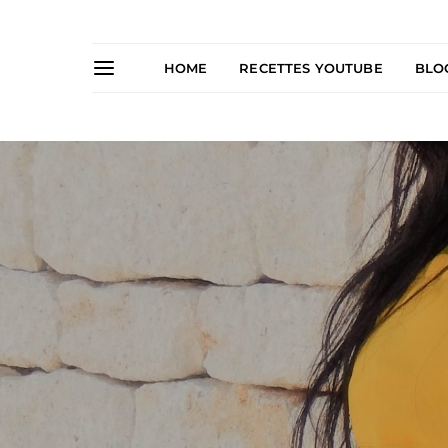
HOME
RECETTES YOUTUBE
BLO