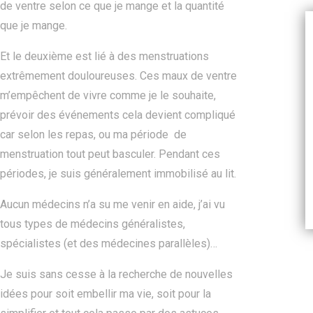
de ventre selon ce que je mange et la quantité
que je mange.
Et le deuxième est lié à des menstruations
extrêmement douloureuses. Ces maux de ventre
m’empêchent de vivre comme je le souhaite,
prévoir des événements cela devient compliqué
car selon les repas, ou ma période de
menstruation tout peut basculer. Pendant ces
périodes, je suis généralement immobilisé au lit.
Aucun médecins n’a su me venir en aide, j’ai vu
tous types de médecins généralistes,
spécialistes (et des médecines parallèles)…
Je suis sans cesse à la recherche de nouvelles
idées pour soit embellir ma vie, soit pour la