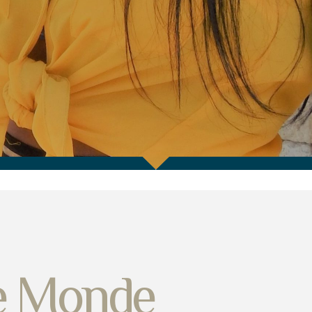
Le Monde