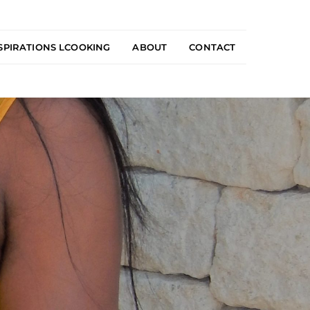
SPIRATIONS LCOOKING
ABOUT
CONTACT