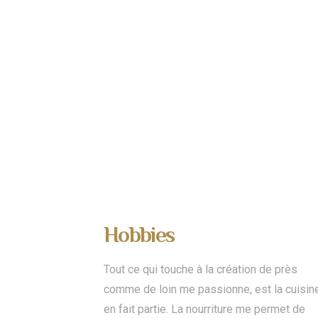
Hobbies
Tout ce qui touche à la création de près
comme de loin me passionne, est la cuisin
en fait partie. La nourriture me permet de