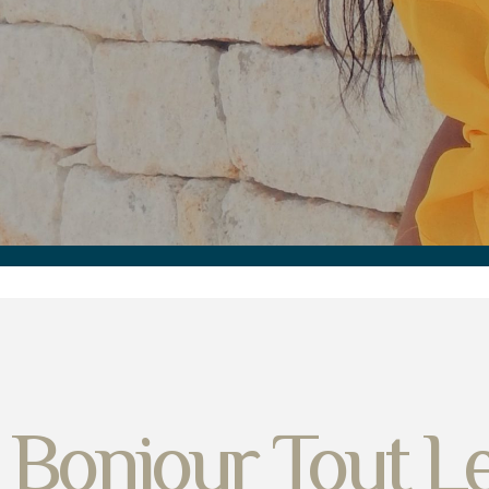
Bonjour Tout 