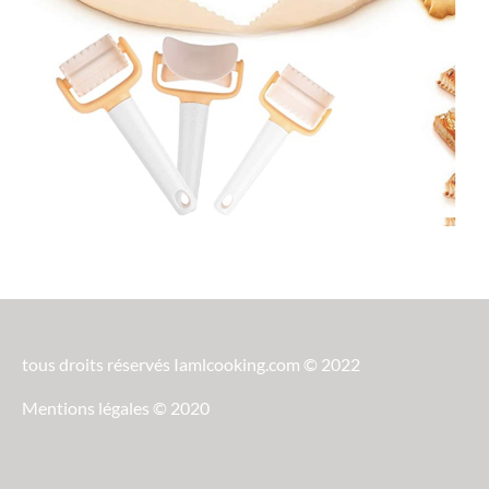
tous droits réservés Iamlcooking.com © 2022
Mentions légales © 2020