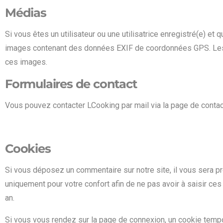
Médias
Si vous êtes un utilisateur ou une utilisatrice enregistré(e) e
images contenant des données EXIF de coordonnées GPS. Les vi
ces images.
Formulaires de contact
Vous pouvez contacter LCooking par mail via la page de contac
Cookies
Si vous déposez un commentaire sur notre site, il vous sera 
uniquement pour votre confort afin de ne pas avoir à saisir ce
an.
Si vous vous rendez sur la page de connexion, un cookie tempor