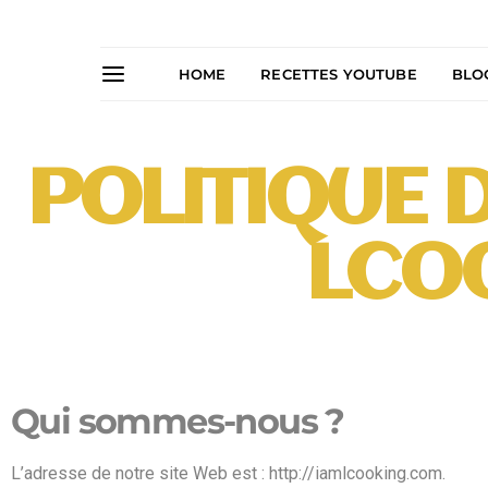
HOME
RECETTES YOUTUBE
BLO
POLITIQUE 
LCO
Qui sommes-nous ?
L’adresse de notre site Web est : http://iamlcooking.com.