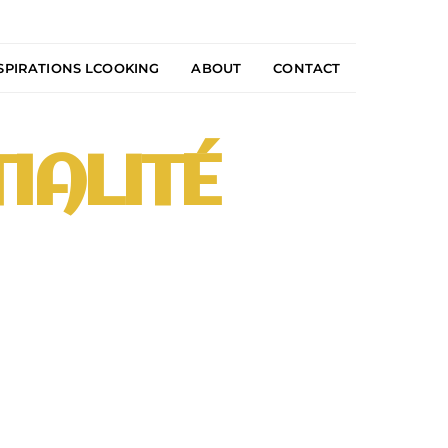
SPIRATIONS LCOOKING
ABOUT
CONTACT
IALITÉ