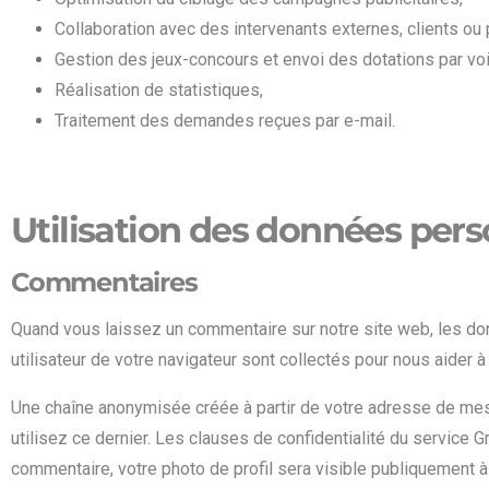
Collaboration avec des intervenants externes, clients ou 
Gestion des jeux-concours et envoi des dotations par voi
Réalisation de statistiques,
Traitement des demandes reçues par e-mail.
Utilisation des données pers
Commentaires
Quand vous laissez un commentaire sur notre site web, les don
utilisateur de votre navigateur sont collectés pour nous aider 
Une chaîne anonymisée créée à partir de votre adresse de mes
utilisez ce dernier. Les clauses de confidentialité du service G
commentaire, votre photo de profil sera visible publiquement 