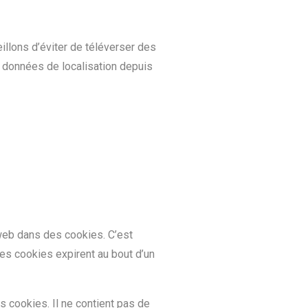
illons d’éviter de téléverser des
 données de localisation depuis
web dans des cookies. C’est
es cookies expirent au bout d’un
s cookies. Il ne contient pas de