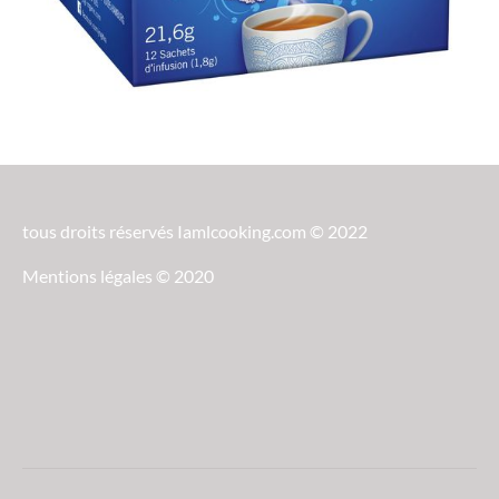
tous droits réservés Iamlcooking.com © 2022
Mentions légales © 2020