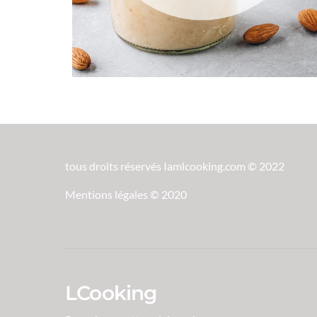
tous droits réservés Iamlcooking.com © 2022
Mentions légales © 2020
LCooking