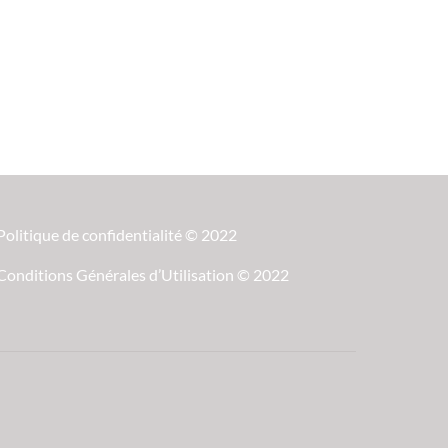
Politique de confidentialité © 2022
Conditions Générales d’Utilisation © 2022