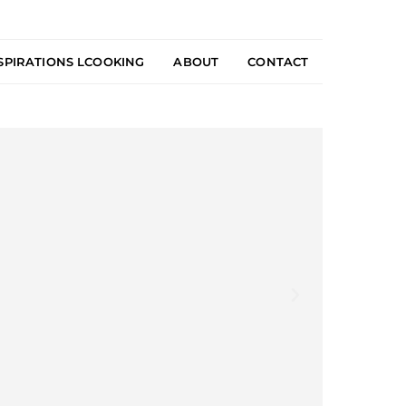
SPIRATIONS LCOOKING
ABOUT
CONTACT