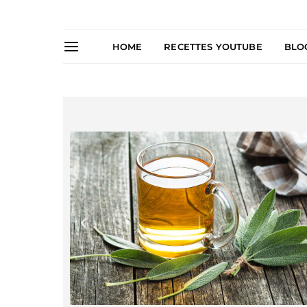
HOME
RECETTES YOUTUBE
BLO