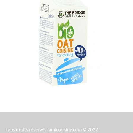
tous droits réservés Iamlcooking.com © 2022