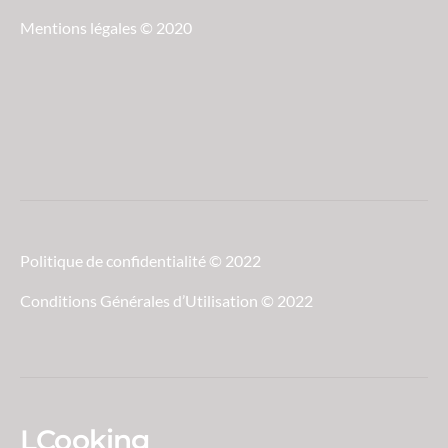
Mentions légales © 2020
Politique de confidentialité © 2022
Conditions Générales d’Utilisation © 2022
LCooking