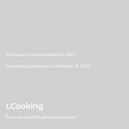
Politique de confidentialité © 2022
Conditions Générales d’Utilisation © 2022
LCooking
Pour des recettes pleines de saveurs