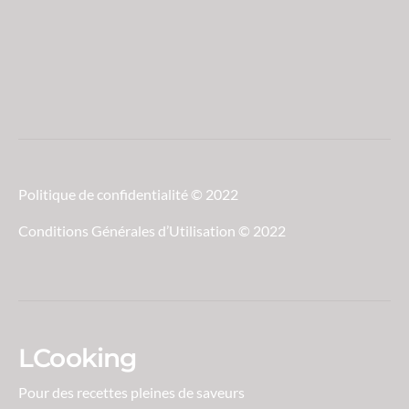
Politique de confidentialité © 2022
Conditions Générales d’Utilisation © 2022
LCooking
Pour des recettes pleines de saveurs