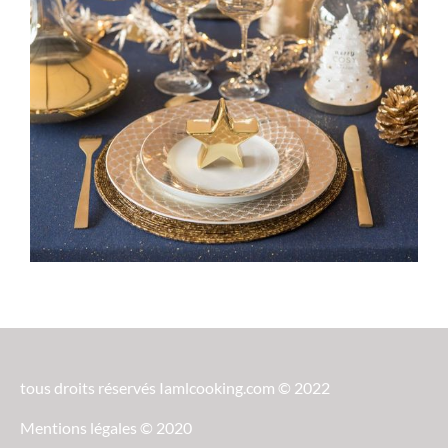
tous droits réservés Iamlcooking.com © 2022
Mentions légales © 2020