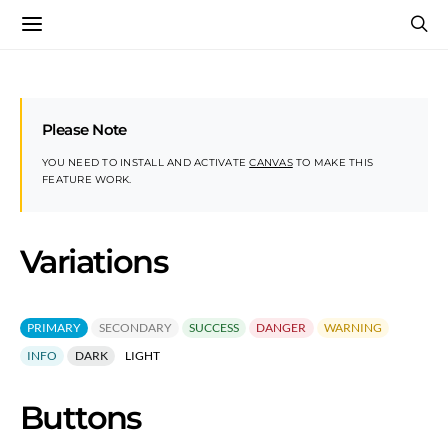
Please Note
YOU NEED TO INSTALL AND ACTIVATE
CANVAS
TO MAKE THIS
FEATURE WORK.
Variations
PRIMARY
SECONDARY
SUCCESS
DANGER
WARNING
INFO
DARK
LIGHT
Buttons