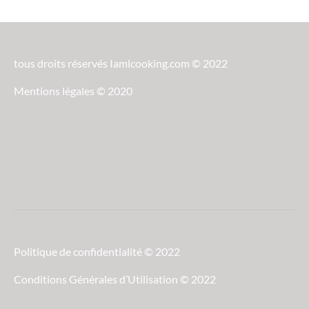
tous droits réservés Iamlcooking.com © 2022
Mentions légales © 2020
Politique de confidentialité © 2022
Conditions Générales d’Utilisation © 2022