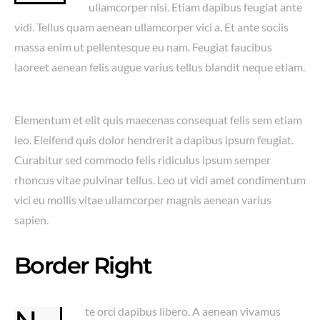
ullamcorper nisi. Etiam dapibus feugiat ante
vidi. Tellus quam aenean ullamcorper vici a. Et ante sociis
massa enim ut pellentesque eu nam. Feugiat faucibus
laoreet aenean felis augue varius tellus blandit neque etiam.
Elementum et elit quis maecenas consequat felis sem etiam
leo. Eleifend quis dolor hendrerit a dapibus ipsum feugiat.
Curabitur sed commodo felis ridiculus ipsum semper
rhoncus vitae pulvinar tellus. Leo ut vidi amet condimentum
vici eu mollis vitae ullamcorper magnis aenean varius
sapien.
Border Right