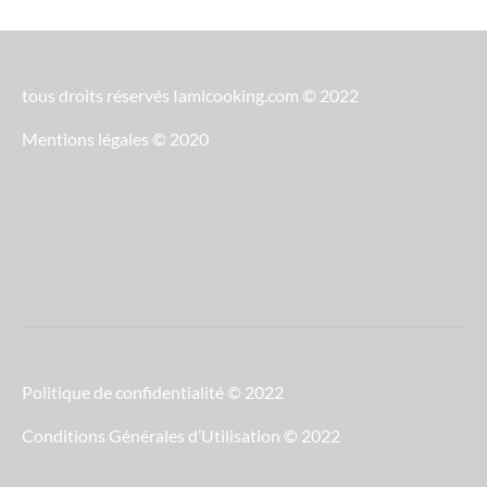
tous droits réservés Iamlcooking.com © 2022
Mentions légales © 2020
Politique de confidentialité © 2022
Conditions Générales d’Utilisation © 2022