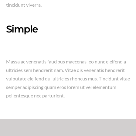
tincidunt viverra.
Simple
Massa ac venenatis faucibus maecenas leo nunc eleifend a
ultricies sem hendrerit nam. Vitae dis venenatis hendrerit
vulputate eleifend dui ultricies rhoncus mus. Tincidunt vitae
semper adipiscing quam eros lorem ut vel elementum
pellentesque nec parturient.