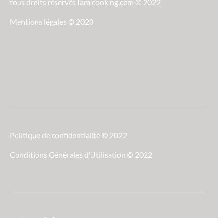
tous droits réservés Iamlcooking.com © 2022
Mentions légales © 2020
Politique de confidentialité © 2022
Conditions Générales d’Utilisation © 2022