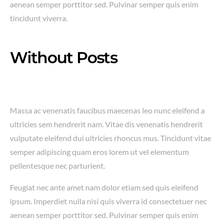
aenean semper porttitor sed. Pulvinar semper quis enim
tincidunt viverra.
Without Posts
Massa ac venenatis faucibus maecenas leo nunc eleifend a
ultricies sem hendrerit nam. Vitae dis venenatis hendrerit
vulputate eleifend dui ultricies rhoncus mus. Tincidunt vitae
semper adipiscing quam eros lorem ut vel elementum
pellentesque nec parturient.
Feugiat nec ante amet nam dolor etiam sed quis eleifend
ipsum. Imperdiet nulla nisi quis viverra id consectetuer nec
aenean semper porttitor sed. Pulvinar semper quis enim