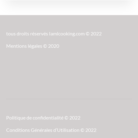
tous droits réservés Iamlcooking.com © 2022
Mentions légales © 2020
Politique de confidentialité © 2022
Conditions Générales d’Utilisation © 2022