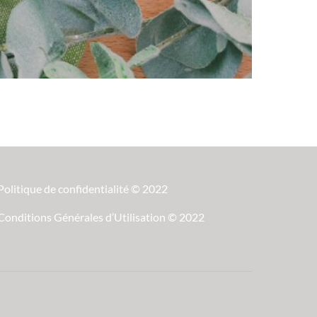
Politique de confidentialité © 2022
Conditions Générales d’Utilisation © 2022