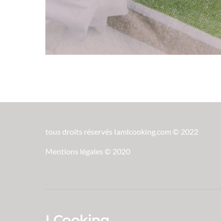
tous droits réservés Iamlcooking.com © 2022
Mentions légales © 2020
LCooking