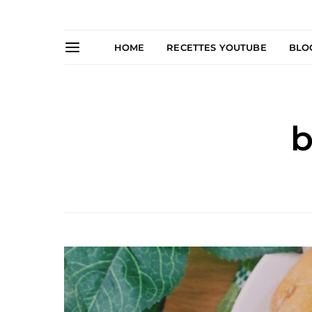
HOME
RECETTES YOUTUBE
BLO
b