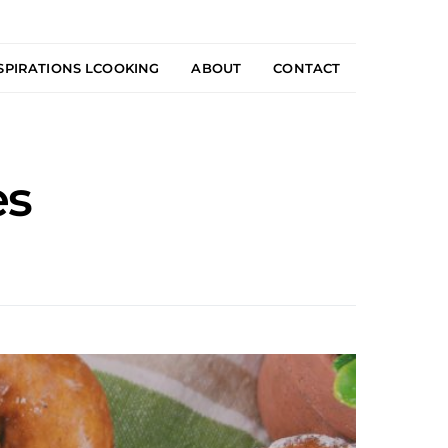
SPIRATIONS LCOOKING
ABOUT
CONTACT
es