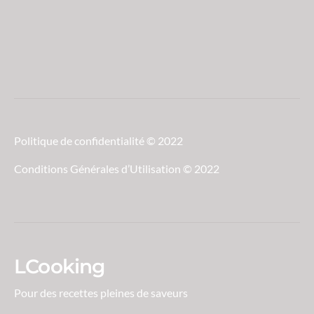
Politique de confidentialité © 2022
Conditions Générales d’Utilisation © 2022
LCooking
Pour des recettes pleines de saveurs