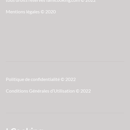
Mentions légales © 2020
Politique de confidentialité © 2022
Conditions Générales d’Utilisation © 2022