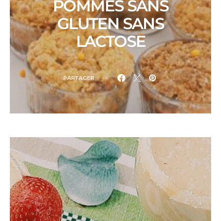
POMMES SANS
GLUTEN SANS
LACTOSE
PARTAGER