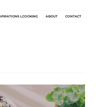
SPIRATIONS LCOOKING
ABOUT
CONTACT