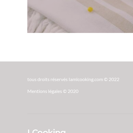
tous droits réservés Iamlcooking.com © 2022
Mentions légales © 2020
LCooking