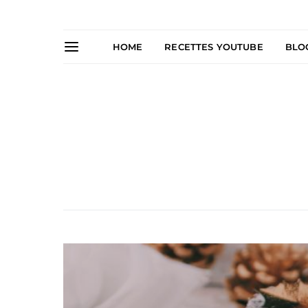
HOME
RECETTES YOUTUBE
BLO