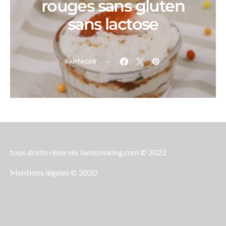
rouges sans gluten
sans lactose
PARTAGER
tous droits réservés Iamlcooking.com © 2022
Mentions légales © 2020