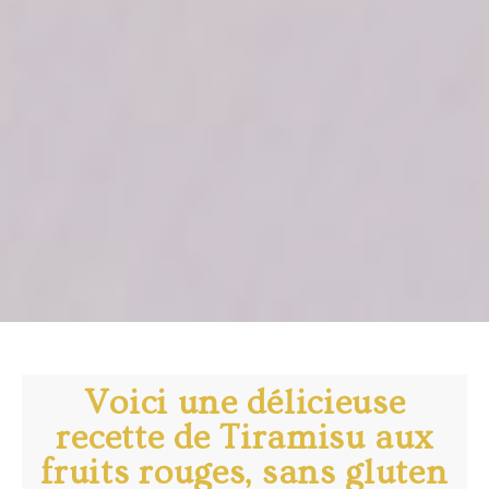
Voici une délicieuse
recette de Tiramisu aux
fruits rouges, sans gluten