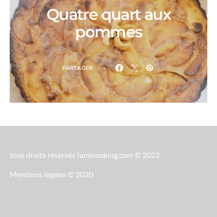
Quatre quart aux
pommes
PARTAGER
tous droits réservés Iamlcooking.com © 2022
Mentions légales © 2020