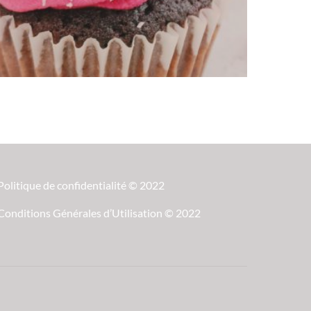
Politique de confidentialité © 2022
Conditions Générales d’Utilisation © 2022