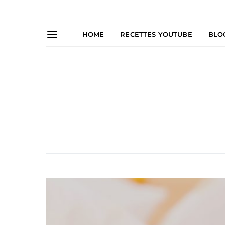
HOME
RECETTES YOUTUBE
BLO