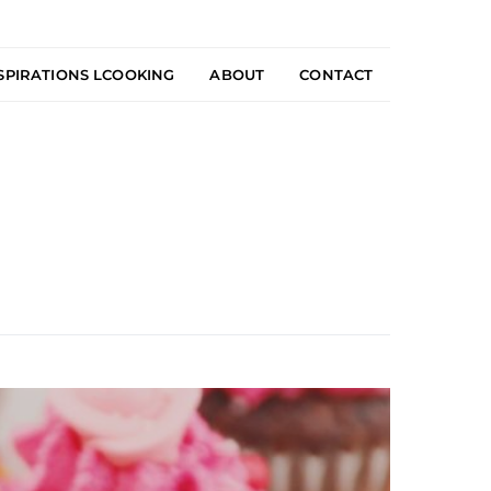
SPIRATIONS LCOOKING
ABOUT
CONTACT