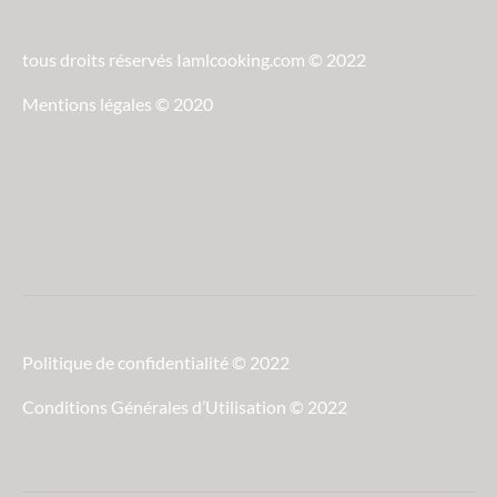
tous droits réservés Iamlcooking.com © 2022
Mentions légales © 2020
Politique de confidentialité © 2022
Conditions Générales d’Utilisation © 2022