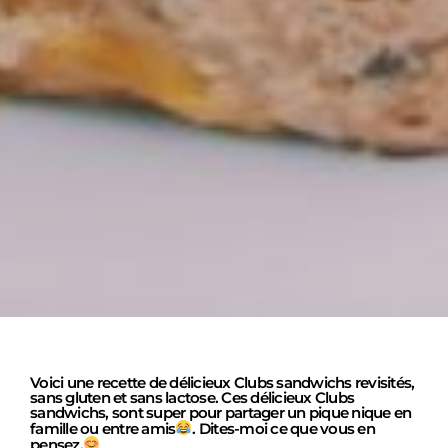
Voici une recette de délicieux Clubs sandwichs revisités,
sans gluten et sans lactose. Ces délicieux Clubs
sandwichs, sont super pour partager un pique nique en
famille ou entre amis
. Dites-moi ce que vous en
pensez.